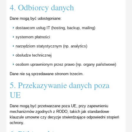
4. Odbiorcy danych
Dane mogą być udostępniane:
dostawcom usług IT (hosting, backup, mailing)
systemom płatności
narzędziom statystycznym (np. analytics)
obsłudze technicznej
osobom uprawnionym przez prawo (np. organy państwowe)
Dane nie są sprzedawane stronom trzecim.
5. Przekazywanie danych poza
UE
Dane mogą być przetwarzane poza UE, przy zapewnieniu
mechanizmów zgodnych z RODO, takich jak standardowe
klauzule umowne czy decyzje stwierdzające odpowiedni stopień
ochrony.