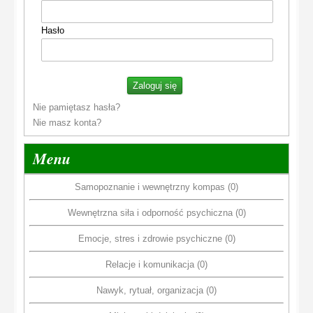
Hasło
Nie pamiętasz hasła?
Nie masz konta?
Menu
Samopoznanie i wewnętrzny kompas (0)
Wewnętrzna siła i odporność psychiczna (0)
Emocje, stres i zdrowie psychiczne (0)
Relacje i komunikacja (0)
Nawyk, rytuał, organizacja (0)