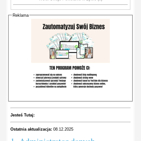
Reklama
Jesteś Tutaj:
Ostatnia aktualizacja:
08.12.2025