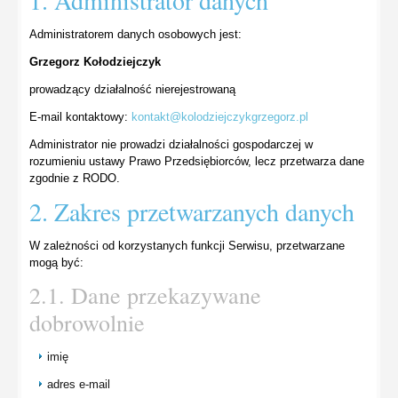
1. Administrator danych
Administratorem danych osobowych jest:
Grzegorz Kołodziejczyk
prowadzący działalność nierejestrowaną
E-mail kontaktowy:
kontakt@kolodziejczykgrzegorz.pl
Administrator nie prowadzi działalności gospodarczej w
rozumieniu ustawy Prawo Przedsiębiorców, lecz przetwarza dane
zgodnie z RODO.
2. Zakres przetwarzanych danych
W zależności od korzystanych funkcji Serwisu, przetwarzane
mogą być:
2.1. Dane przekazywane
dobrowolnie
imię
adres e-mail