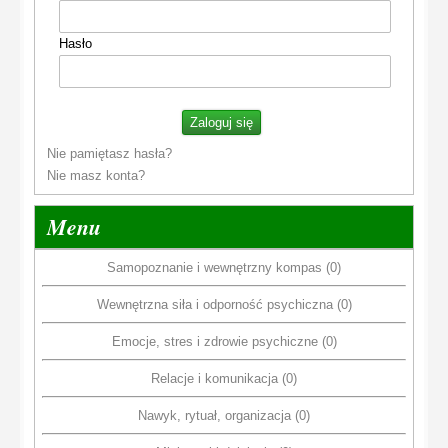
Hasło
Nie pamiętasz hasła?
Nie masz konta?
Menu
Samopoznanie i wewnętrzny kompas (0)
Wewnętrzna siła i odporność psychiczna (0)
Emocje, stres i zdrowie psychiczne (0)
Relacje i komunikacja (0)
Nawyk, rytuał, organizacja (0)